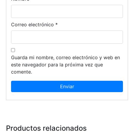
Correo electrónico
*
Guarda mi nombre, correo electrónico y web en
este navegador para la próxima vez que
comente.
Productos relacionados