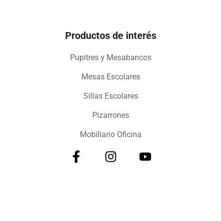
Productos de interés
Pupitres y Mesabancos
Mesas Escolares
Sillas Escolares
Pizarrones
Mobiliario Oficina