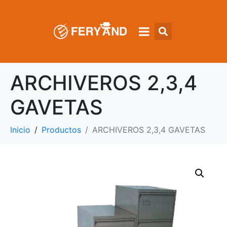
ARCHIVEROS 2,3,4
GAVETAS
Inicio
Productos
ARCHIVEROS 2,3,4 GAVETAS