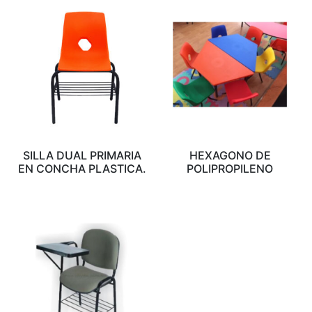
SILLA DUAL PRIMARIA
HEXAGONO DE
EN CONCHA PLASTICA.
POLIPROPILENO