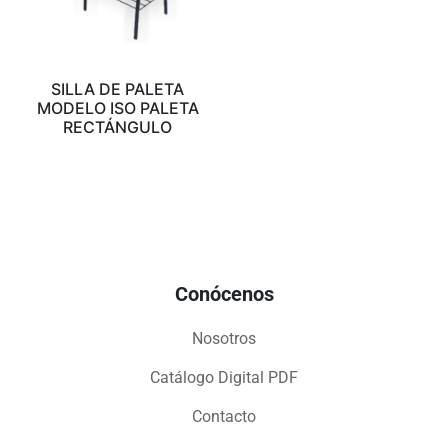
SILLA DE PALETA
MODELO ISO PALETA
RECTÁNGULO
Conócenos
Nosotros
Catálogo Digital PDF
Contacto