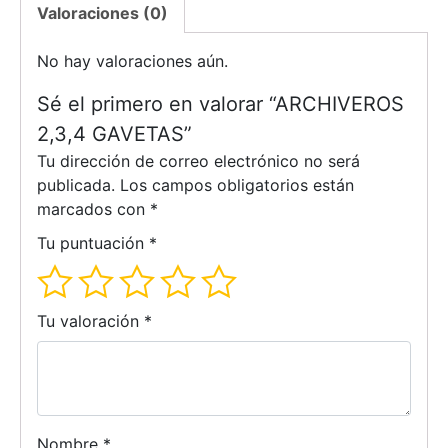
Valoraciones (0)
No hay valoraciones aún.
Sé el primero en valorar “ARCHIVEROS
2,3,4 GAVETAS”
Tu dirección de correo electrónico no será
publicada.
Los campos obligatorios están
marcados con
*
Tu puntuación
*
Tu valoración
*
Nombre
*