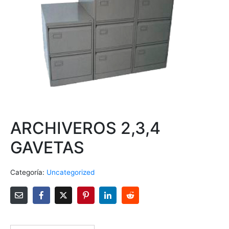
ARCHIVEROS 2,3,4
GAVETAS
Categoría:
Uncategorized