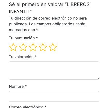
Sé el primero en valorar “LIBREROS
INFANTIL”
Tu dirección de correo electrónico no será
publicada.
Los campos obligatorios están
marcados con
*
Tu puntuación
*
Tu valoración
*
Nombre
*
Correo electrónico
*