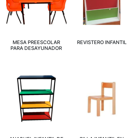
MESA PREESCOLAR
REVISTERO INFANTIL
PARA DESAYUNADOR