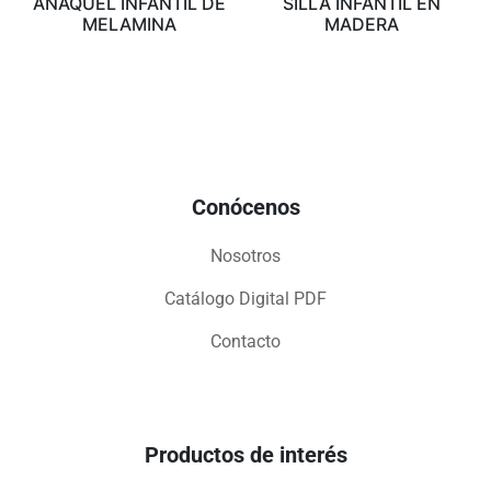
ANAQUEL INFANTIL DE
SILLA INFANTIL EN
MELAMINA
MADERA
Conócenos
Nosotros
Catálogo Digital PDF
Contacto
Productos de interés