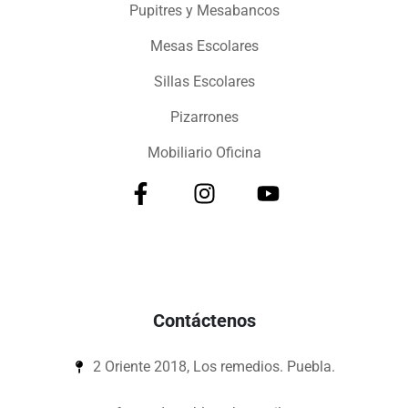
Pupitres y Mesabancos
Mesas Escolares
Sillas Escolares
Pizarrones
Mobiliario Oficina
Contáctenos
2 Oriente 2018, Los remedios. Puebla.