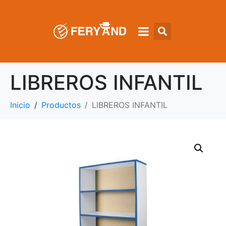
LIBREROS INFANTIL
Inicio
Productos
LIBREROS INFANTIL