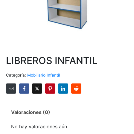
LIBREROS INFANTIL
Categoría:
Mobiliario Infantil
Valoraciones (0)
No hay valoraciones aún.