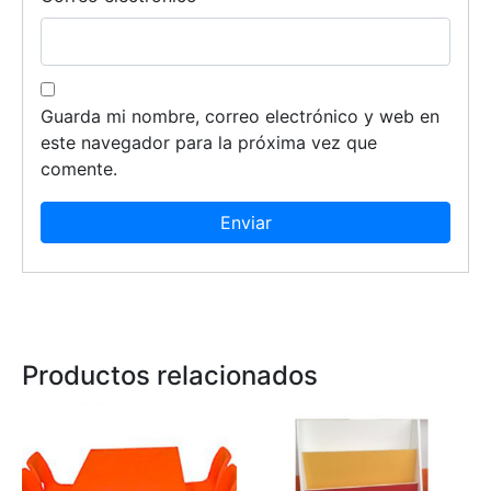
Guarda mi nombre, correo electrónico y web en
este navegador para la próxima vez que
comente.
Productos relacionados