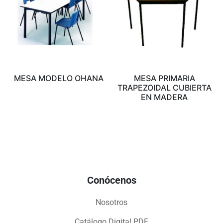
MESA MODELO OHANA
MESA PRIMARIA
TRAPEZOIDAL CUBIERTA
EN MADERA
Conócenos
Nosotros
Catálogo Digital PDF