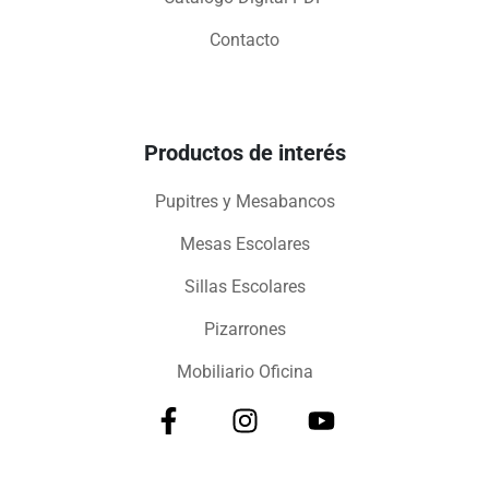
Contacto
Productos de interés
Pupitres y Mesabancos
Mesas Escolares
Sillas Escolares
Pizarrones
Mobiliario Oficina