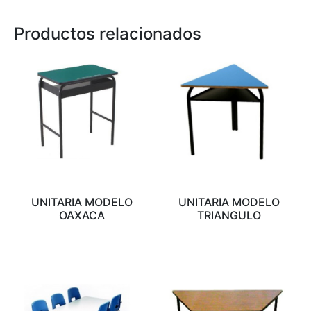
Productos relacionados
UNITARIA MODELO
UNITARIA MODELO
OAXACA
TRIANGULO