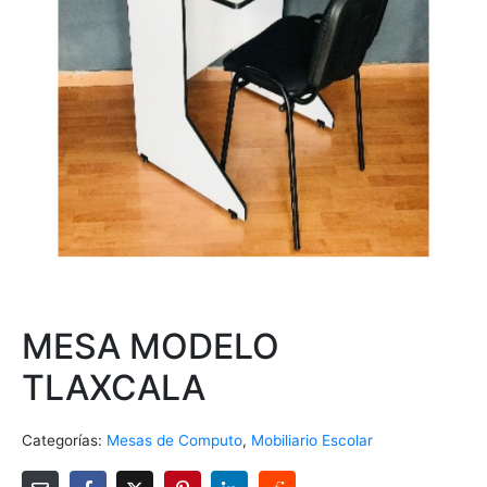
MESA MODELO
TLAXCALA
Categorías:
Mesas de Computo
,
Mobiliario Escolar