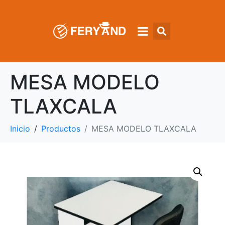
MESA MODELO
TLAXCALA
Inicio
Productos
MESA MODELO TLAXCALA