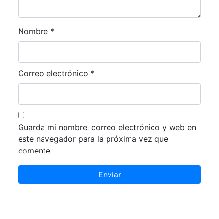
Nombre
*
Correo electrónico
*
Guarda mi nombre, correo electrónico y web en
este navegador para la próxima vez que
comente.