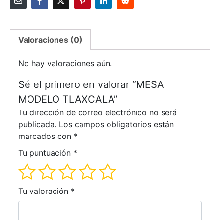
Valoraciones (0)
No hay valoraciones aún.
Sé el primero en valorar “MESA
MODELO TLAXCALA”
Tu dirección de correo electrónico no será
publicada.
Los campos obligatorios están
marcados con
*
Tu puntuación
*
Tu valoración
*