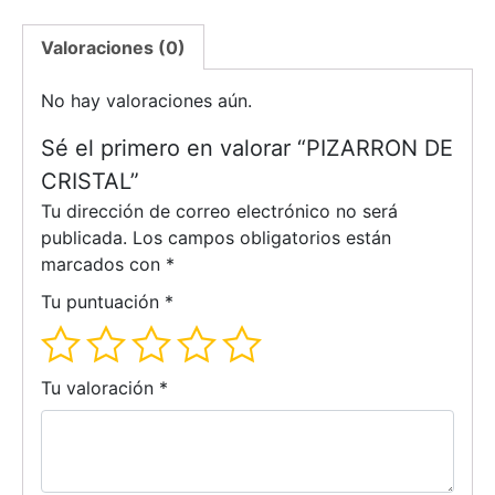
Valoraciones (0)
No hay valoraciones aún.
Sé el primero en valorar “PIZARRON DE
CRISTAL”
Tu dirección de correo electrónico no será
publicada.
Los campos obligatorios están
marcados con
*
Tu puntuación
*
Tu valoración
*