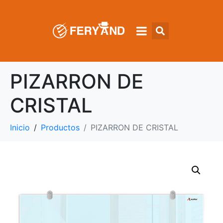
PIZARRON DE
CRISTAL
Inicio
Productos
PIZARRON DE CRISTAL