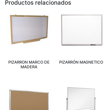
Productos relacionados
PIZARRON MARCO DE
PIZARRÓN MAGNETICO
MADERA