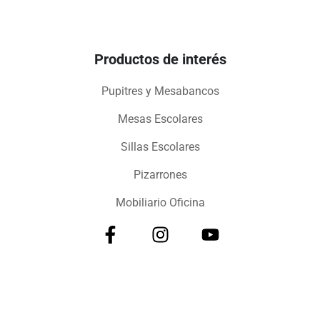
Productos de interés
Pupitres y Mesabancos
Mesas Escolares
Sillas Escolares
Pizarrones
Mobiliario Oficina