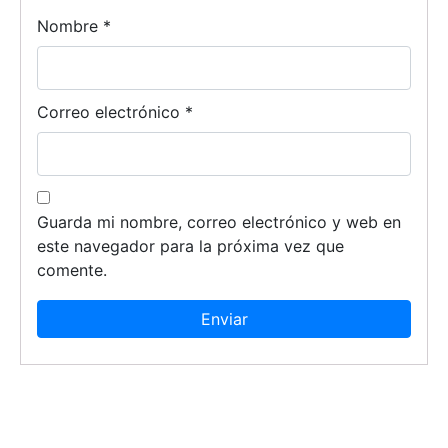
Nombre
*
Correo electrónico
*
Guarda mi nombre, correo electrónico y web en
este navegador para la próxima vez que
comente.