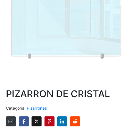
PIZARRON DE CRISTAL
Categoría:
Pizarrones