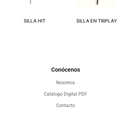
SILLA HIT
SILLA EN TRIPLAY
Conócenos
Nosotros
Catálogo Digital PDF
Contacto