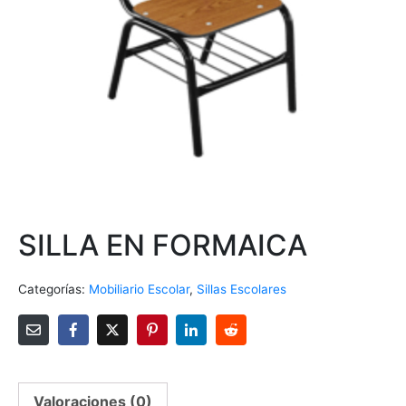
SILLA EN FORMAICA
Categorías:
Mobiliario Escolar
,
Sillas Escolares
Valoraciones (0)