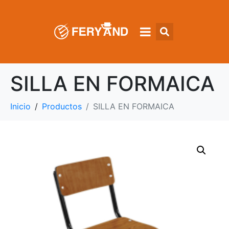
SILLA EN FORMAICA
Inicio
Productos
SILLA EN FORMAICA