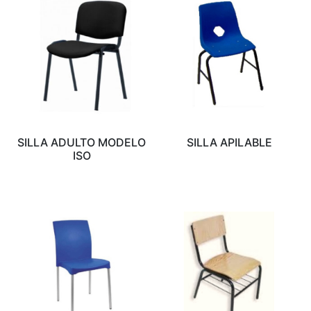
SILLA ADULTO MODELO
SILLA APILABLE
ISO