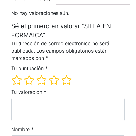
No hay valoraciones aún.
Sé el primero en valorar “SILLA EN
FORMAICA”
Tu dirección de correo electrónico no será
publicada.
Los campos obligatorios están
marcados con
*
Tu puntuación
*
Tu valoración
*
Nombre
*