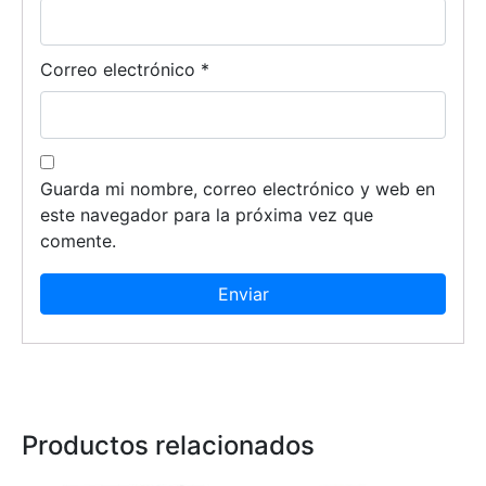
Correo electrónico
*
Guarda mi nombre, correo electrónico y web en
este navegador para la próxima vez que
comente.
Productos relacionados