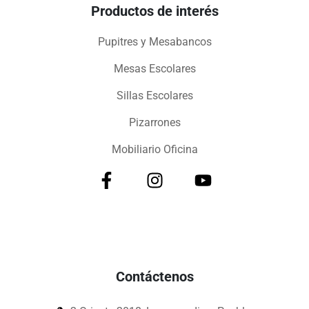
Productos de interés
Pupitres y Mesabancos
Mesas Escolares
Sillas Escolares
Pizarrones
Mobiliario Oficina
Contáctenos